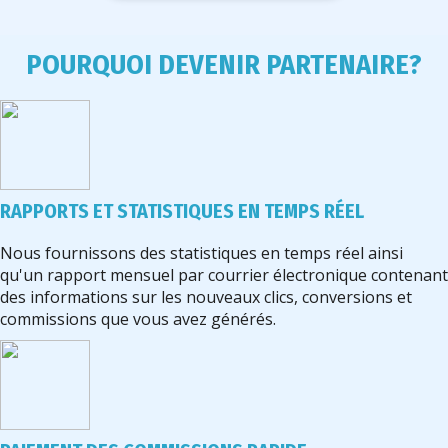
POURQUOI DEVENIR PARTENAIRE?
RAPPORTS ET STATISTIQUES EN TEMPS RÉEL
Nous fournissons des statistiques en temps réel ainsi
qu'un rapport mensuel par courrier électronique contenant
des informations sur les nouveaux clics, conversions et
commissions que vous avez générés.