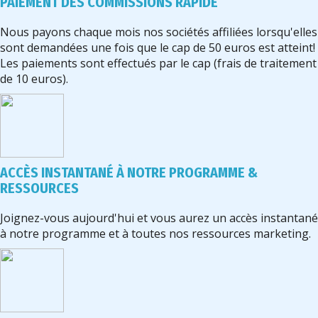
PAIEMENT DES COMMISSIONS RAPIDE
Nous payons chaque mois nos sociétés affiliées lorsqu'elles
sont demandées une fois que le cap de 50 euros est atteint!
Les paiements sont effectués par le cap (frais de traitement
de 10 euros).
ACCÈS INSTANTANÉ À NOTRE PROGRAMME &
RESSOURCES
Joignez-vous aujourd'hui et vous aurez un accès instantané
à notre programme et à toutes nos ressources marketing.