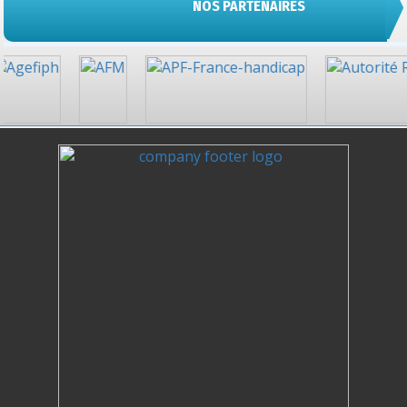
NOS PARTENAIRES