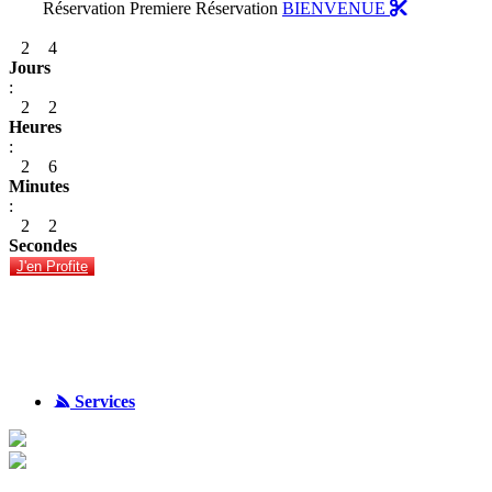
Réservation Premiere Réservation
BIENVENUE
2
4
Jours
:
2
2
Heures
:
2
6
Minutes
:
2
2
Secondes
J'en Profite
Services