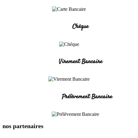
Chéque
Virement Bancaire
Prélèvement Bancaire
nos partenaires