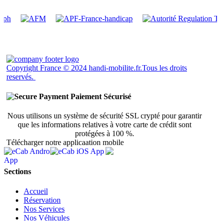
Copyright France © 2024 handi-mobilite.fr.Tous les droits
reservés.
Paiement Sécurisé
Nous utilisons un système de sécurité SSL crypté pour garantir
que les informations relatives à votre carte de crédit sont
protégées à 100 %.
Télécharger notre applicaation mobile
Sections
Accueil
Réservation
Nos Services
Nos Véhicules