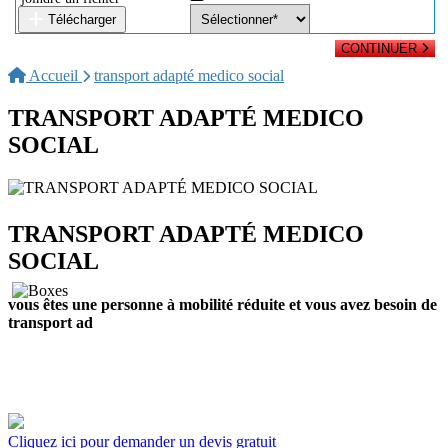
Télécharger
CONTINUER
Accueil
transport adapté medico social
TRANSPORT ADAPTÉ MEDICO
SOCIAL
TRANSPORT ADAPTÉ MEDICO
SOCIAL
vous êtes une personne à mobilité réduite et vous avez besoin de
transport adapté
Cliquez ici pour demander un devis gratuit