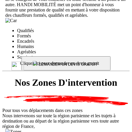
autre. HANDI MOBILITÉ met un point d'honneur à vous
fournir une prestation de qualité en mettant à votre disposition
des chauffeurs formés, qualifiés et agréables.
Qualifiés
Formés
Encadrés
Humains
Agréables
Souriants
Cliquez ici pour demander un devis gratuit
DEMANDER UN DEVIS GRATUIT
Nos Zones D'intervention
Pour tous vos déplacements dans ces zones
Nous intervenons sur toute la région parisienne et les trajets à
destination ou au départ de la région parisienne vers toute autre
région de France,