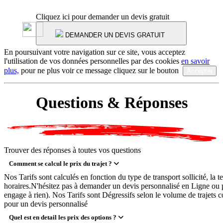
Cliquez ici pour demander un devis gratuit
DEMANDER UN DEVIS GRATUIT
En poursuivant votre navigation sur ce site, vous acceptez
l'utilisation de vos données personnelles par des cookies
en savoir
plus,
pour ne plus voir ce message cliquez sur le bouton
Accepter
Questions & Réponses
Trouver des réponses à toutes vos questions
Comment se calcul le prix du trajet ?
Nos Tarifs sont calculés en fonction du type de transport sollicité, la t
horaires.N'hésitez pas à demander un devis personnalisé en Ligne ou p
engage à rien). Nos Tarifs sont Dégressifs selon le volume de trajets
pour un devis personnalisé
Quel est en detail les prix des options ?