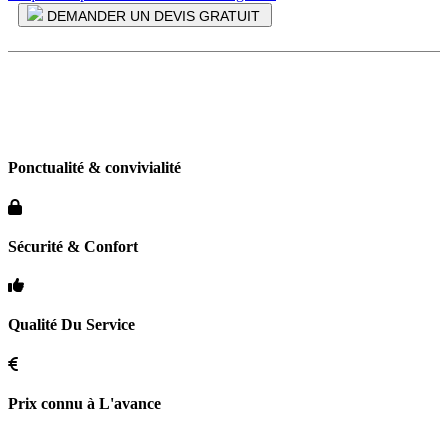
DEMANDER UN DEVIS GRATUIT
Nos Engagements
Ponctualité & convivialité
Sécurité & Confort
Qualité Du Service
Prix connu
à
L'avance