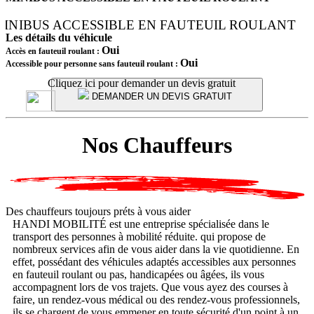
Les détails du véhicule
Oui
Accès en fauteuil roulant :
Oui
Accessible pour personne sans fauteuil roulant :
Cliquez ici pour demander un devis gratuit
DEMANDER UN DEVIS GRATUIT
Nos Chauffeurs
Des chauffeurs toujours préts à vous aider
HANDI MOBILITÉ est une entreprise spécialisée dans le
transport des personnes à mobilité réduite. qui propose de
nombreux services afin de vous aider dans la vie quotidienne. En
effet, possédant des véhicules adaptés accessibles aux personnes
en fauteuil roulant ou pas, handicapées ou âgées, ils vous
accompagnent lors de vos trajets. Que vous ayez des courses à
faire, un rendez-vous médical ou des rendez-vous professionnels,
ils se chargent de vous emmener en toute sécurité d'un point à un